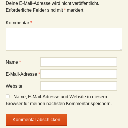
Deine E-Mail-Adresse wird nicht veröffentlicht.
Erforderliche Felder sind mit
*
markiert
Kommentar
*
Name
*
E-Mail-Adresse
*
Website
Name, E-Mail-Adresse und Website in diesem
Browser für meinen nächsten Kommentar speichern.